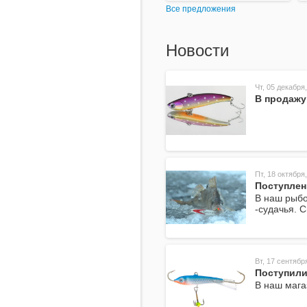
Все предложения
Новости
Чт, 05 декабря,
В продажу
Пт, 18 октября,
Поступлен
В наш рыбо
-судачья. 
Вт, 17 сентябр
Поступили
В наш мага