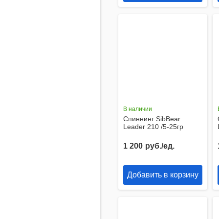
В наличии
Спиннинг SibBear
Leader 210 /5-25гр
1 200
руб./ед.
Добавить в корзину