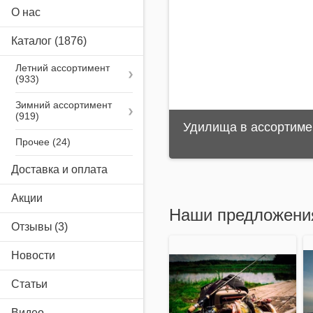
О нас
Каталог
(1876)
Летний ассортимент
Зимний ассортимент
Удилища в ассортиме
Прочее
Доставка и оплата
Акции
Наши предложени
Отзывы
Новости
Статьи
Видео