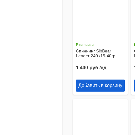
В наличии
Спиннинг SibBear
Leader 240 /15-40гр
1 400
руб./ед.
Добавить в корзину