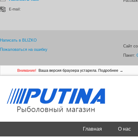
Расскаж
E-mail:
Написать в BLIZKO
Сайт с
Пожаловаться на ошибку
Пакет:
Внимание!
Ваша версия браузера устарела.
Подробнее
Главная
О нас