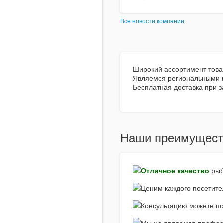
Все новости компании
Широкий ассортимент товар
Являемся региональными п
Бесплатная доставка при з
Наши преимущест
Отличное качество
рыб
Ценим каждого посетите
Консультацию можете пол