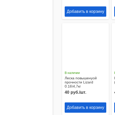
Добавить в корзину
В наличии
Леска повышенyой
прочности Lizard
0.16\4,7кг
40
руб./шт.
Добавить в корзину