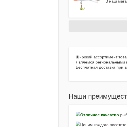
В наш мага
Широкий ассортимент товар
Являемся региональными п
Бесплатная доставка при з
Наши преимущест
Отличное качество
рыб
Ценим каждого посетите