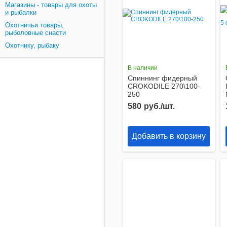
Магазины - товары для охоты
и рыбалки
Охотничьи товары,
рыболовные снасти
Охотнику, рыбаку
В наличии
Спиннинг фидерный
CROKODILE 270\100-
250
580
руб./шт.
Добавить в корзину