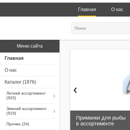
Главная
О нас
Меню сайта
Главная
О нас
Каталог
(1876)
Летний ассортимент
Зимний ассортимент
Приманки для рыбы
в ассортименте
Прочее