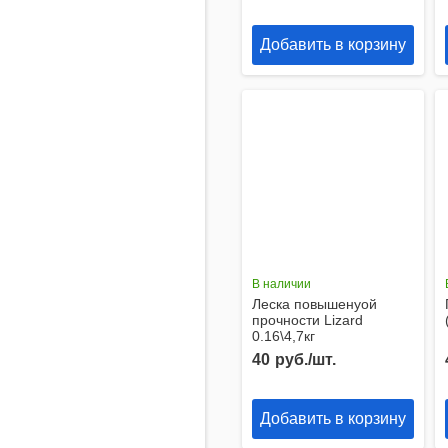
Добавить в корзину
В наличии
Леска повышенyой
прочности Lizard
0.16\4,7кг
40
руб./шт.
Добавить в корзину