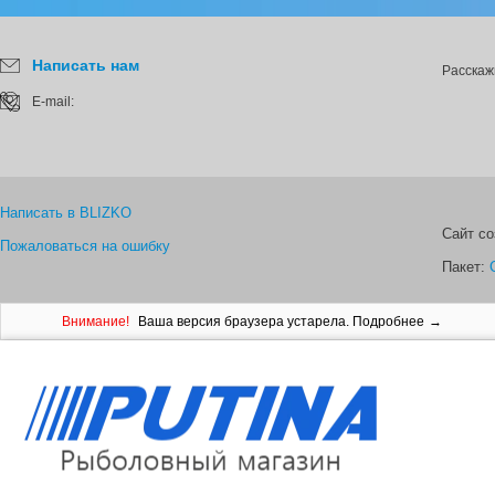
Написать нам
Расскаж
E-mail:
Написать в BLIZKO
Сайт с
Пожаловаться на ошибку
Пакет:
Внимание!
Ваша версия браузера устарела.
Подробнее