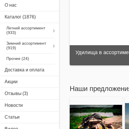
О нас
Каталог
(1876)
Летний ассортимент
Зимний ассортимент
Удилища в ассортиме
Прочее
Доставка и оплата
Акции
Наши предложени
Отзывы
Новости
Статьи
Видео