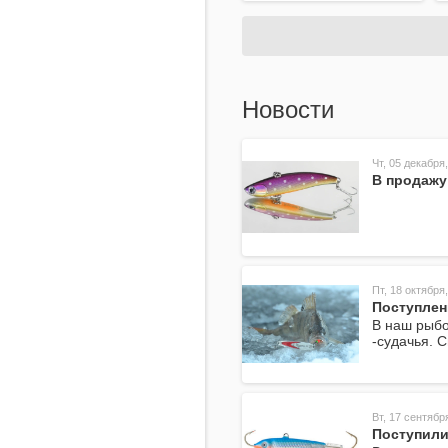
Новости
Чт, 05 декабря,
В продажу
Пт, 18 октября,
Поступлен
В наш рыбо
-судачья. 
Вт, 17 сентябр
Поступили