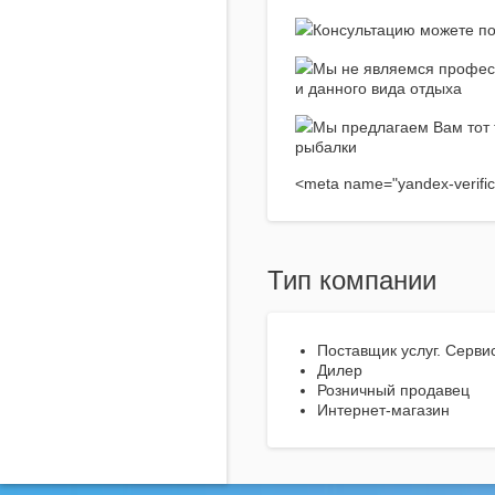
Консультацию можете пол
Мы не являемся профес
и данного вида отдыха
Мы предлагаем Вам тот 
рыбалки
<meta name="yandex-verific
Тип компании
Поставщик услуг. Серви
Дилер
Розничный продавец
Интернет-магазин