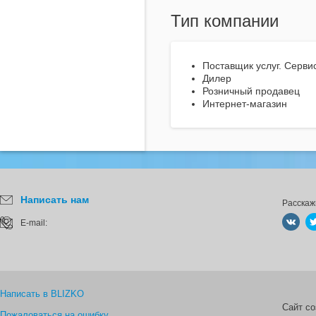
Тип компании
Поставщик услуг. Серви
Дилер
Розничный продавец
Интернет-магазин
Написать нам
Расскаж
E-mail:
Написать в BLIZKO
Сайт с
Пожаловаться на ошибку