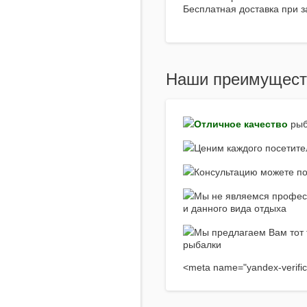
Бесплатная доставка при з
Наши преимущест
Отличное качество
рыб
Ценим каждого посетите
Консультацию можете пол
Мы не являемся профес
и данного вида отдыха
Мы предлагаем Вам тот 
рыбалки
<meta name="yandex-verific